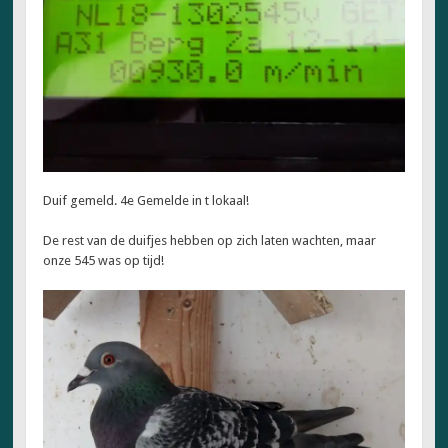
Duif gemeld. 4e Gemelde in t lokaal!
De rest van de duifjes hebben op zich laten wachten, maar
onze 545 was op tijd!