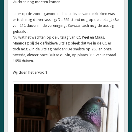
vluchten nog moeten komen.
Later op de zondagavond na het uitlezen van de klokken was
er toch nog de verrassing: De 551 stond nog op de uitslag! 48e
van 212 duiven in de vereniging. Zowaar toch nog de uitslag
gehaald!
Nu wat het wachten op de uitslag van CC Peel en Maas.
Maandag bij de definitieve uitslag bleek dat we in de CC er
toch nog 2 in de uitslag hadden: De snelste op 283 en onze
tweede, alweer onze Duitse duivin, op plaats 311 van in totaal
1650 duiven.
Wij doen het ervoor!