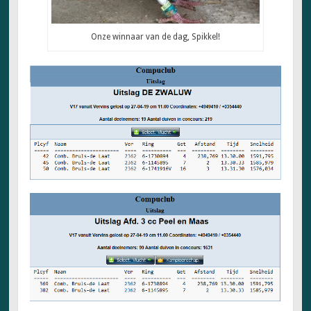
Onze winnaar van de dag, Spikkel!