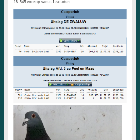
18-545 voorop vanuit Issoudun