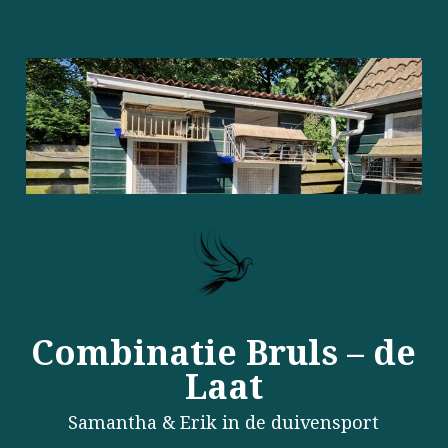
Combinatie Bruls – de
Laat
Samantha & Erik in de duivensport