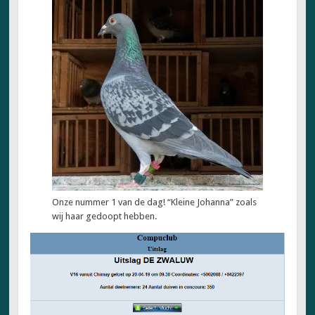
Onze nummer 1 van de dag! “Kleine Johanna” zoals
wij haar gedoopt hebben.