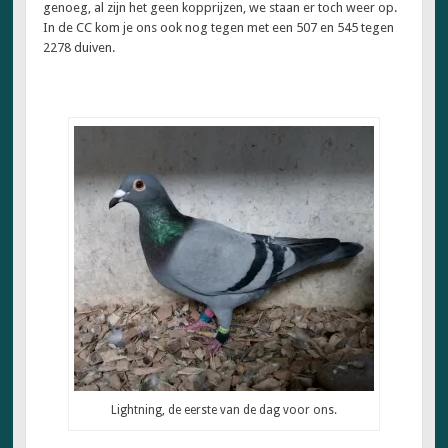
genoeg, al zijn het geen kopprijzen, we staan er toch weer op.
In de CC kom je ons ook nog tegen met een 507 en 545 tegen
2278 duiven.
Lightning, de eerste van de dag voor ons.