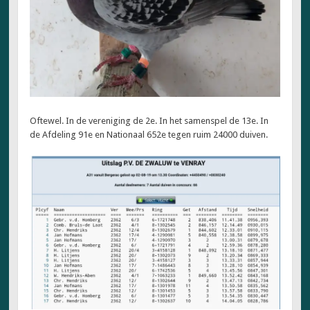
Oftewel. In de vereniging de 2e. In het samenspel de 13e. In
de Afdeling 91e en Nationaal 652e tegen ruim 24000 duiven.