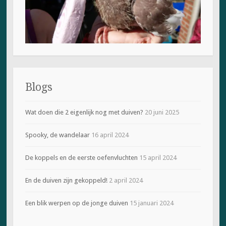
Blogs
Wat doen die 2 eigenlijk nog met duiven?
20 juni 2025
Spooky, de wandelaar
16 april 2024
De koppels en de eerste oefenvluchten
15 april 2024
En de duiven zijn gekoppeld!
2 april 2024
Een blik werpen op de jonge duiven
15 januari 2024