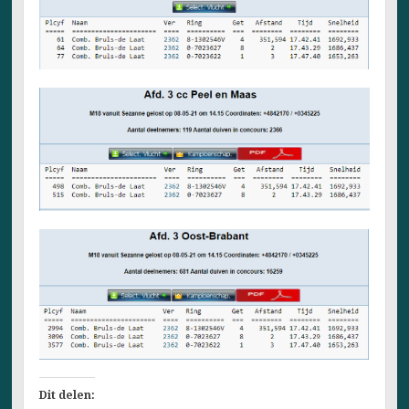
Dit delen: