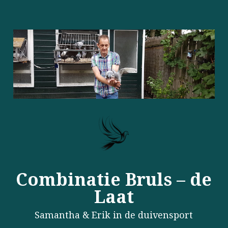
Combinatie Bruls – de
Laat
Samantha & Erik in de duivensport