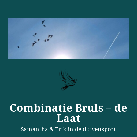
Combinatie Bruls – de
Laat
Samantha & Erik in de duivensport