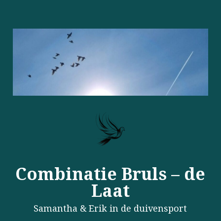
Combinatie Bruls – de
Laat
Samantha & Erik in de duivensport