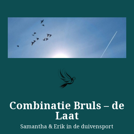
Combinatie Bruls – de
Laat
Samantha & Erik in de duivensport