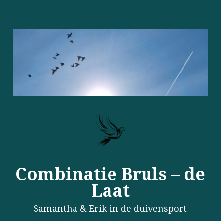
Combinatie Bruls – de
Laat
Samantha & Erik in de duivensport