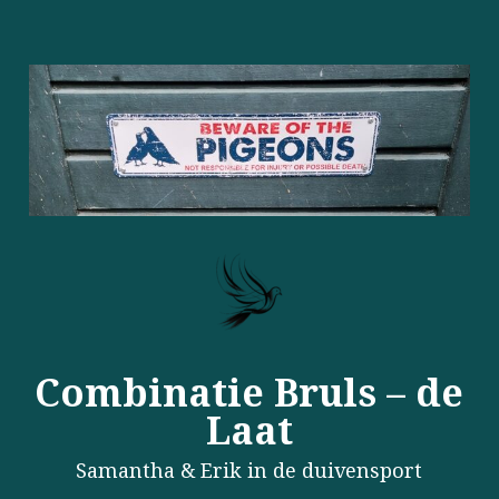
Combinatie Bruls – de
Laat
Samantha & Erik in de duivensport