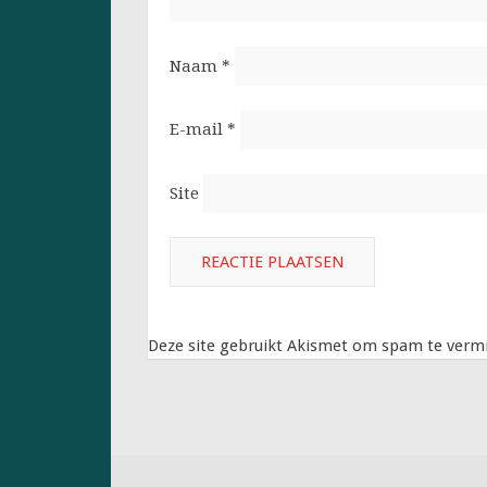
Naam
*
E-mail
*
Site
Deze site gebruikt Akismet om spam te verm