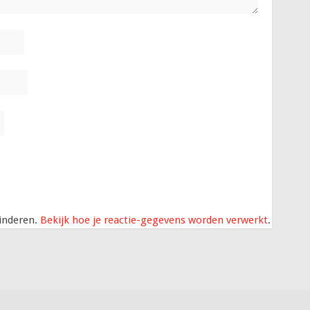
inderen.
Bekijk hoe je reactie-gegevens worden verwerkt
.