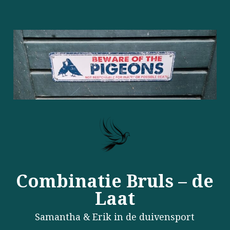
Combinatie Bruls – de
Laat
Samantha & Erik in de duivensport