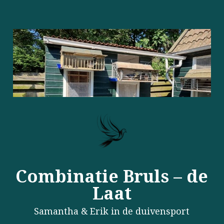
Combinatie Bruls – de
Laat
Samantha & Erik in de duivensport