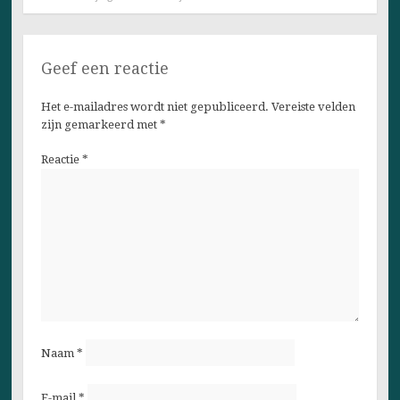
Geef een reactie
Het e-mailadres wordt niet gepubliceerd.
Vereiste velden
zijn gemarkeerd met
*
Reactie
*
Naam
*
E-mail
*