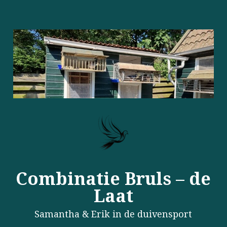
Combinatie Bruls – de
Laat
Samantha & Erik in de duivensport