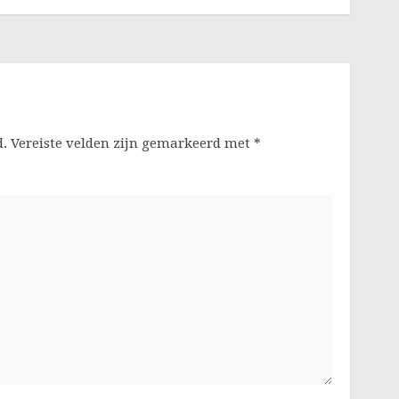
d.
Vereiste velden zijn gemarkeerd met
*