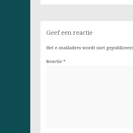
Geef een reactie
Het e-mailadres wordt niet gepubliceer
Reactie
*