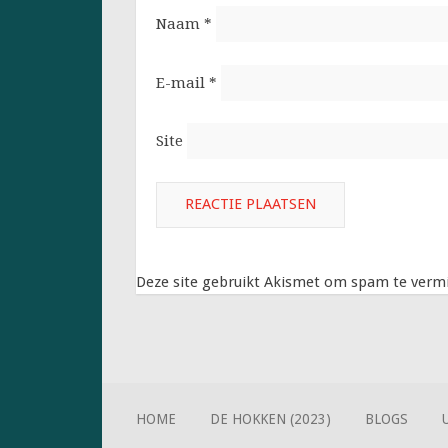
Naam
*
E-mail
*
Site
Deze site gebruikt Akismet om spam te verm
HOME
DE HOKKEN (2023)
BLOGS