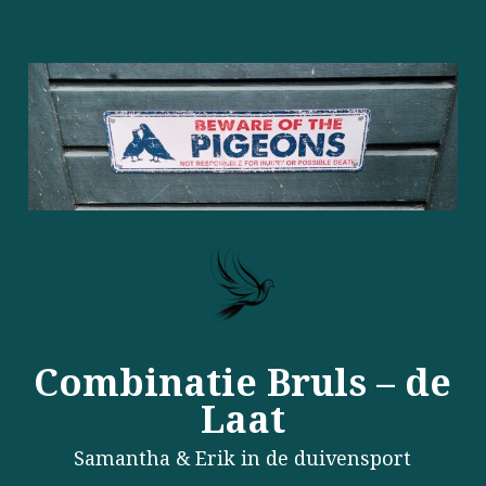
Combinatie Bruls – de
Laat
Samantha & Erik in de duivensport