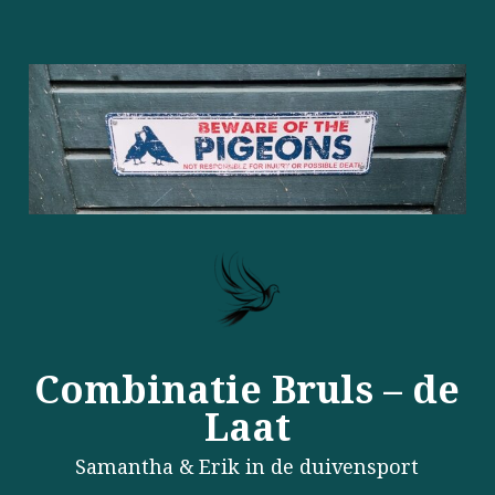
Combinatie Bruls – de
Laat
Samantha & Erik in de duivensport