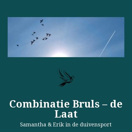
Combinatie Bruls – de
Laat
Samantha & Erik in de duivensport