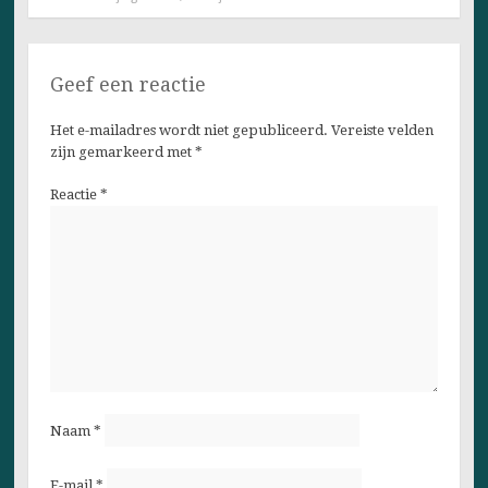
Geef een reactie
Het e-mailadres wordt niet gepubliceerd.
Vereiste velden
zijn gemarkeerd met
*
Reactie
*
Naam
*
E-mail
*