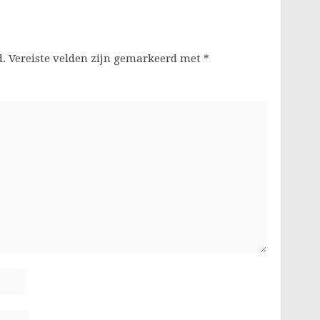
d.
Vereiste velden zijn gemarkeerd met
*