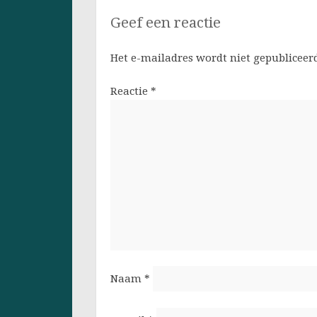
Geef een reactie
Het e-mailadres wordt niet gepubliceer
Reactie
*
Naam
*