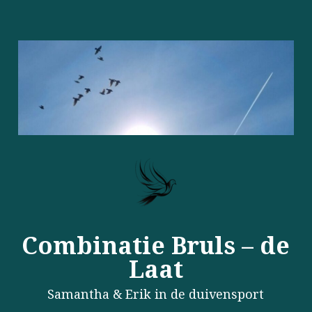
Combinatie Bruls – de
Laat
Samantha & Erik in de duivensport