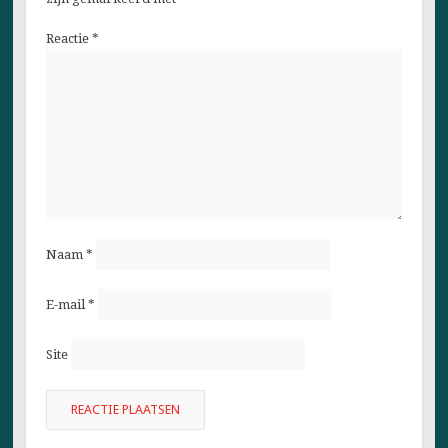
Reactie
*
Naam
*
E-mail
*
Site